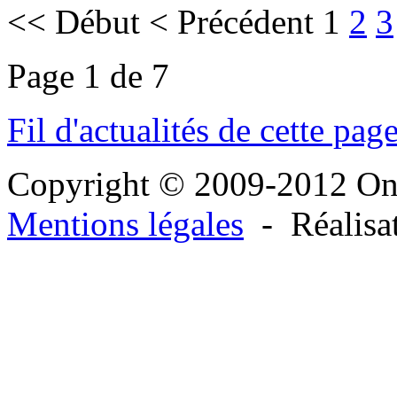
<<
Début
<
Précédent
1
2
3
Page 1 de 7
Fil d'actualités de cette pag
Copyright © 2009-2012 O
Mentions légales
- Réalisa