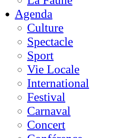
Agenda
Culture
Spectacle
Sport
Vie Locale
International
Festival
Carnaval
Concert