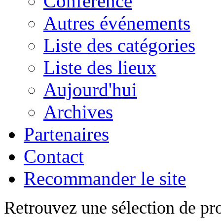
Conférence
Autres événements
Liste des catégories
Liste des lieux
Aujourd'hui
Archives
Partenaires
Contact
Recommander le site
Retrouvez une sélection de pro