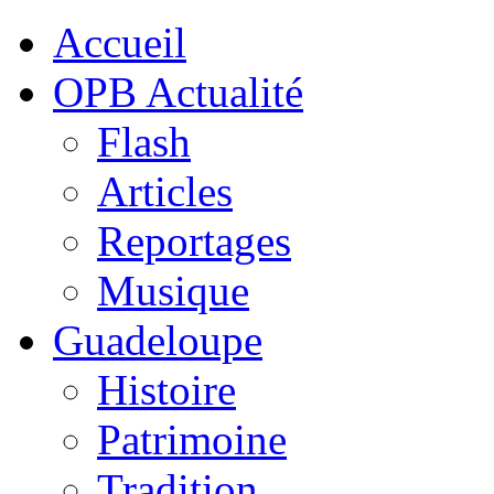
Accueil
OPB Actualité
Flash
Articles
Reportages
Musique
Guadeloupe
Histoire
Patrimoine
Tradition