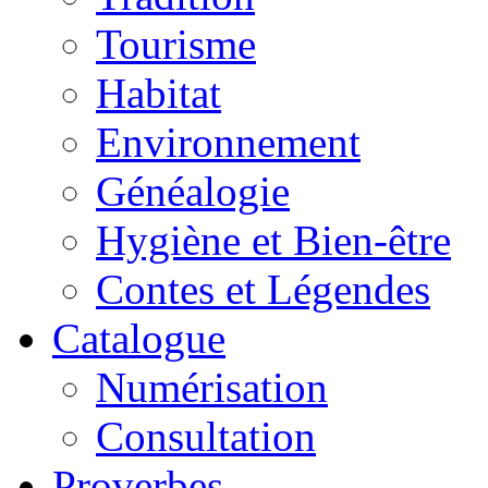
Tourisme
Habitat
Environnement
Généalogie
Hygiène et Bien-être
Contes et Légendes
Catalogue
Numérisation
Consultation
Proverbes