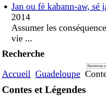
Jan ou fè kabann-aw, sé 
2014
Assumer les conséquences
vie ...
Recherche
Accueil
Guadeloupe
Conte
Contes et Légendes