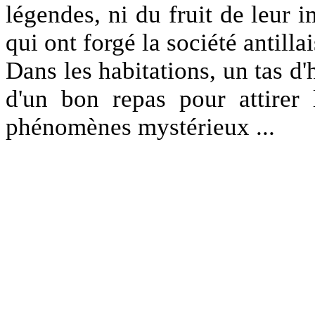
légendes, ni du fruit de leur i
qui ont forgé la société antilla
Dans les habitations, un tas d'
d'un bon repas pour attirer 
phénomènes mystérieux ...