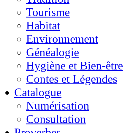
Tourisme
Habitat
Environnement
Généalogie
Hygiène et Bien-être
Contes et Légendes
Catalogue
Numérisation
Consultation
Proverbes