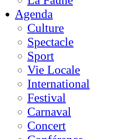
Agenda
Culture
Spectacle
Sport
Vie Locale
International
Festival
Carnaval
Concert