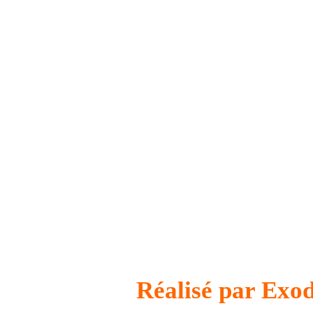
Réalisé par Exod