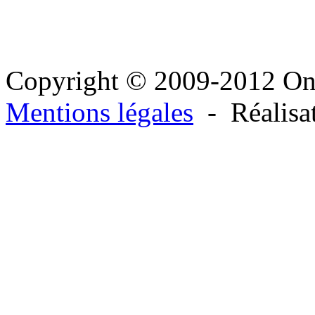
Copyright © 2009-2012 O
Mentions légales
- Réalisa