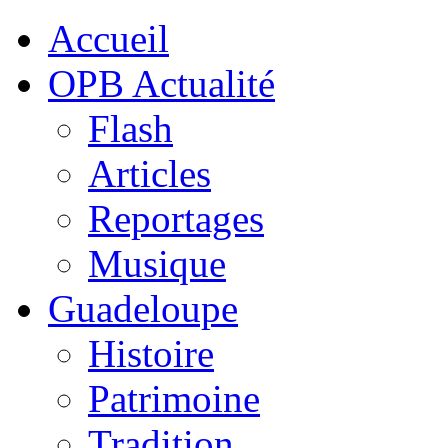
Accueil
OPB Actualité
Flash
Articles
Reportages
Musique
Guadeloupe
Histoire
Patrimoine
Tradition