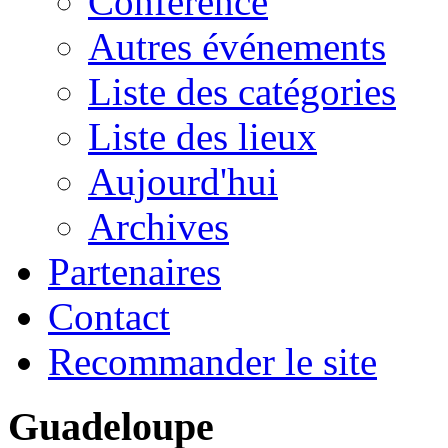
Conférence
Autres événements
Liste des catégories
Liste des lieux
Aujourd'hui
Archives
Partenaires
Contact
Recommander le site
Guadeloupe