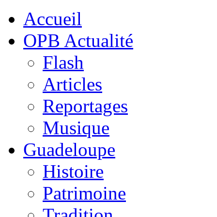
Accueil
OPB Actualité
Flash
Articles
Reportages
Musique
Guadeloupe
Histoire
Patrimoine
Tradition