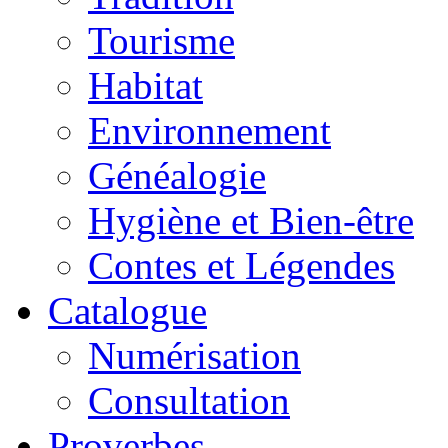
Tourisme
Habitat
Environnement
Généalogie
Hygiène et Bien-être
Contes et Légendes
Catalogue
Numérisation
Consultation
Proverbes