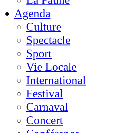
Agenda
Culture
Spectacle
Sport
Vie Locale
International
Festival
Carnaval
Concert