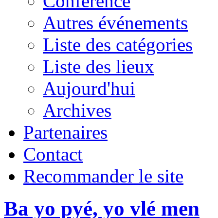
Conférence
Autres événements
Liste des catégories
Liste des lieux
Aujourd'hui
Archives
Partenaires
Contact
Recommander le site
Ba yo pyé, yo vlé men