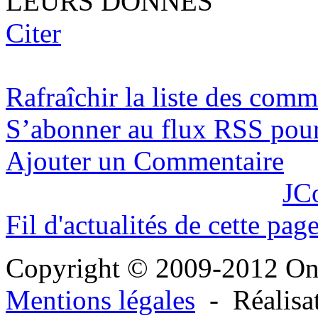
LEURS DONNES
Citer
Rafraîchir la liste des comm
S’abonner au flux RSS pour 
Ajouter un Commentaire
JC
Fil d'actualités de cette pag
Copyright © 2009-2012 O
Mentions légales
- Réalisa