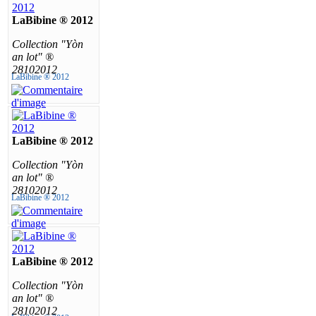
LaBibine ® 2012
Collection "Yòn
an lot" ®
28102012
LaBibine ® 2012
LaBibine ® 2012
Collection "Yòn
an lot" ®
28102012
LaBibine ® 2012
LaBibine ® 2012
Collection "Yòn
an lot" ®
28102012