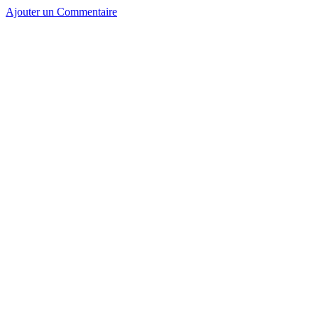
Ajouter un Commentaire