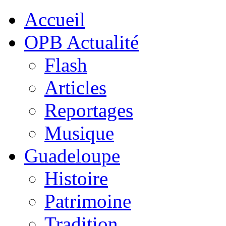
Accueil
OPB Actualité
Flash
Articles
Reportages
Musique
Guadeloupe
Histoire
Patrimoine
Tradition