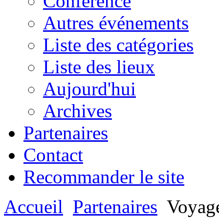
Conférence
Autres événements
Liste des catégories
Liste des lieux
Aujourd'hui
Archives
Partenaires
Contact
Recommander le site
Accueil
Partenaires
Voyag