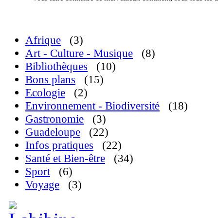
Afrique
(3)
Art - Culture - Musique
(8)
Bibliothèques
(10)
Bons plans
(15)
Ecologie
(2)
Environnement - Biodiversité
(18)
Gastronomie
(3)
Guadeloupe
(22)
Infos pratiques
(22)
Santé et Bien-être
(34)
Sport
(6)
Voyage
(3)