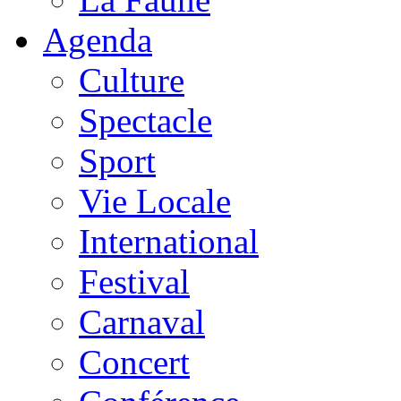
Agenda
Culture
Spectacle
Sport
Vie Locale
International
Festival
Carnaval
Concert