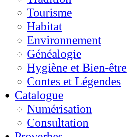
Tourisme
Habitat
Environnement
Généalogie
Hygiène et Bien-être
Contes et Légendes
Catalogue
Numérisation
Consultation
Proverbes