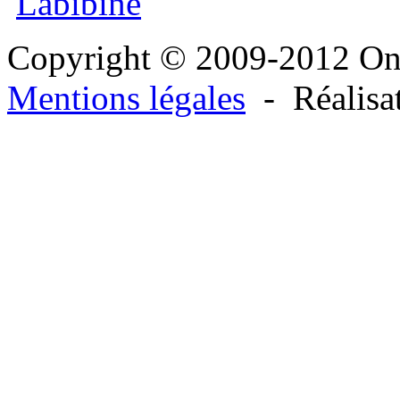
Copyright © 2009-2012 O
Mentions légales
- Réalisa