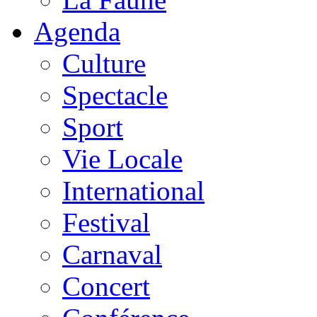
Agenda
Culture
Spectacle
Sport
Vie Locale
International
Festival
Carnaval
Concert