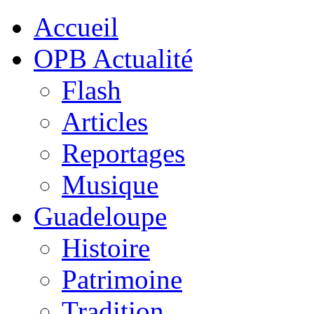
Accueil
OPB Actualité
Flash
Articles
Reportages
Musique
Guadeloupe
Histoire
Patrimoine
Tradition