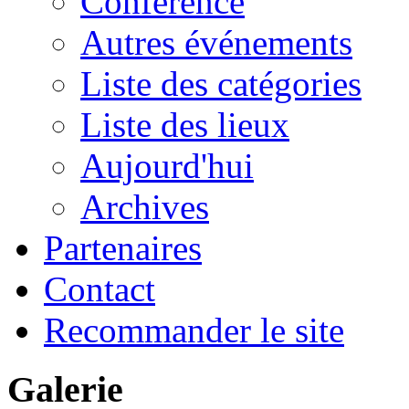
Conférence
Autres événements
Liste des catégories
Liste des lieux
Aujourd'hui
Archives
Partenaires
Contact
Recommander le site
Galerie