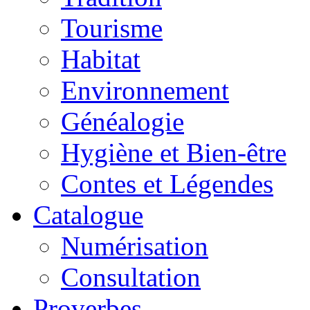
Tourisme
Habitat
Environnement
Généalogie
Hygiène et Bien-être
Contes et Légendes
Catalogue
Numérisation
Consultation
Proverbes