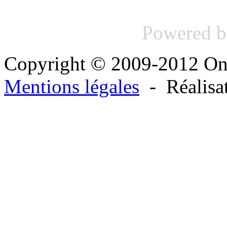
Powered 
Copyright © 2009-2012 O
Mentions légales
- Réalisa