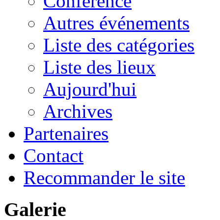
Conférence
Autres événements
Liste des catégories
Liste des lieux
Aujourd'hui
Archives
Partenaires
Contact
Recommander le site
Galerie