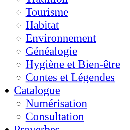
Tourisme
Habitat
Environnement
Généalogie
Hygiène et Bien-être
Contes et Légendes
Catalogue
Numérisation
Consultation
Proverbes