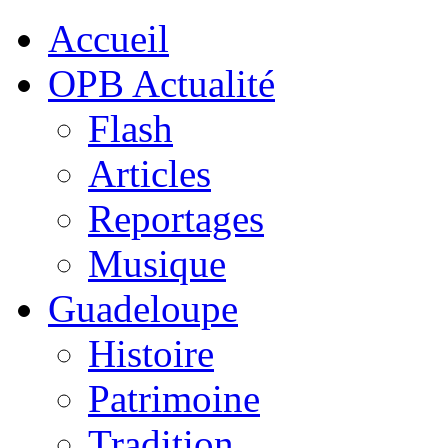
Accueil
OPB Actualité
Flash
Articles
Reportages
Musique
Guadeloupe
Histoire
Patrimoine
Tradition