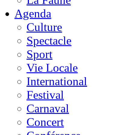
Agenda
Culture
Spectacle
Sport
Vie Locale
International
Festival
Carnaval
Concert