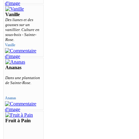
Vanille
Des lianes et des
gousses sur un
vanillier. Culture en
sous-bois - Sainte-
Rose.
Vanille
Ananas
Dans une plantation
de Sainte-Rose.
Ananas
Fruit à Pain