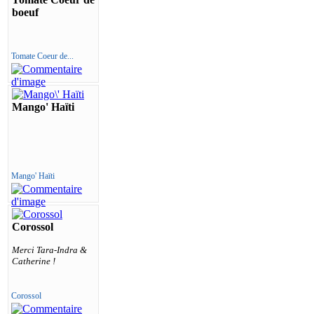
boeuf
Tomate Coeur de...
Mango' Haïti
Mango' Haïti
Corossol
Merci Tara-Indra &
Catherine !
Corossol