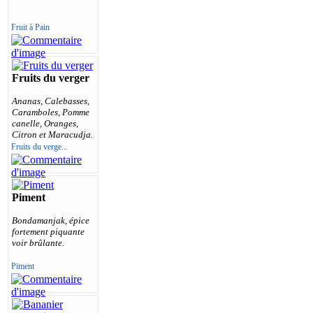
Fruit à Pain
Fruits du verger
Ananas, Calebasses,
Caramboles, Pomme
canelle, Oranges,
Citron et Maracudja.
Fruits du verge...
Piment
Bondamanjak, épice
fortement piquante
voir brûlante.
Piment