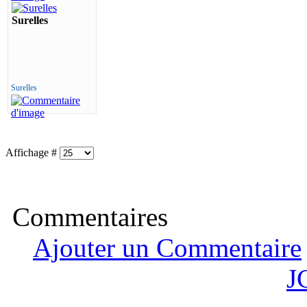
Surelles
Surelles
Affichage #
Commentaires
Ajouter un Commentaire
J