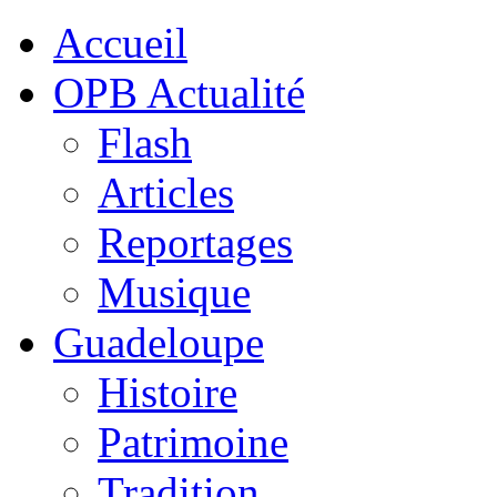
Accueil
OPB Actualité
Flash
Articles
Reportages
Musique
Guadeloupe
Histoire
Patrimoine
Tradition