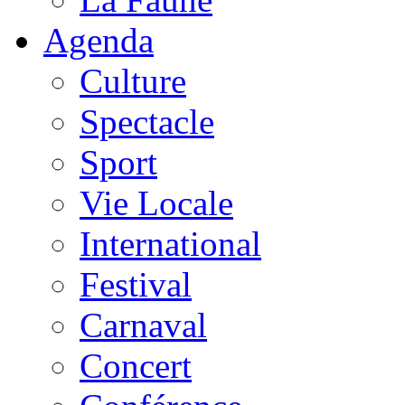
Agenda
Culture
Spectacle
Sport
Vie Locale
International
Festival
Carnaval
Concert