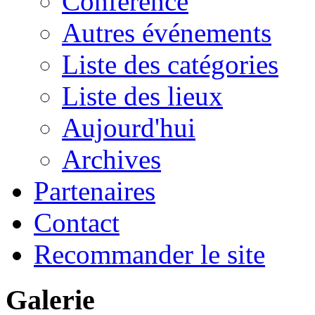
Conférence
Autres événements
Liste des catégories
Liste des lieux
Aujourd'hui
Archives
Partenaires
Contact
Recommander le site
Galerie