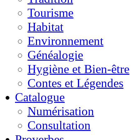
Tourisme
Habitat
Environnement
Généalogie
Hygiène et Bien-être
Contes et Légendes
Catalogue
Numérisation
Consultation
Proverbes