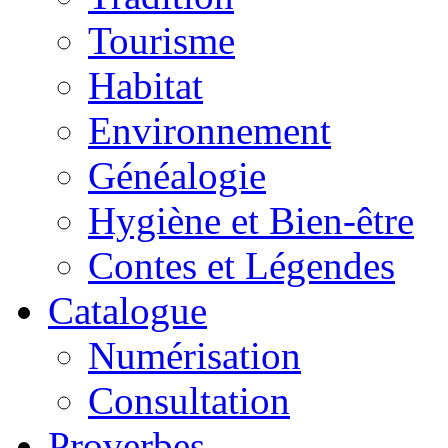
Tourisme
Habitat
Environnement
Généalogie
Hygiène et Bien-être
Contes et Légendes
Catalogue
Numérisation
Consultation
Proverbes