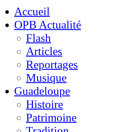
Accueil
OPB Actualité
Flash
Articles
Reportages
Musique
Guadeloupe
Histoire
Patrimoine
Tradition