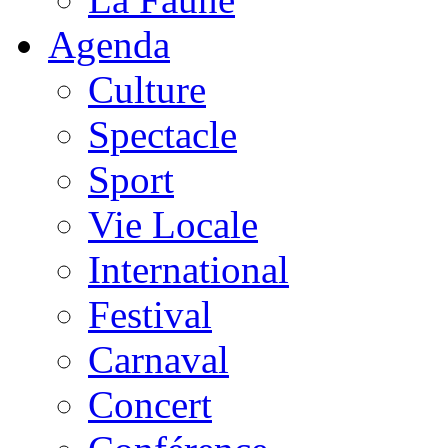
Agenda
Culture
Spectacle
Sport
Vie Locale
International
Festival
Carnaval
Concert