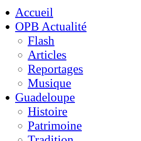
Accueil
OPB Actualité
Flash
Articles
Reportages
Musique
Guadeloupe
Histoire
Patrimoine
Tradition