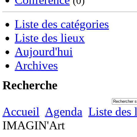
(0)
Liste des catégories
Liste des lieux
Aujourd'hui
Archives
Recherche
Accueil
Agenda
Liste des 
IMAGIN'Art