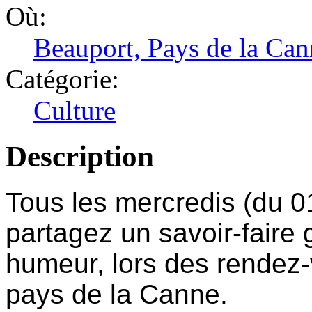
Où:
Beauport, Pays de la Can
Catégorie:
Culture
Description
Tous les mercredis (du 0
partagez un savoir-faire
humeur, lors des rendez-
pays de la Canne.