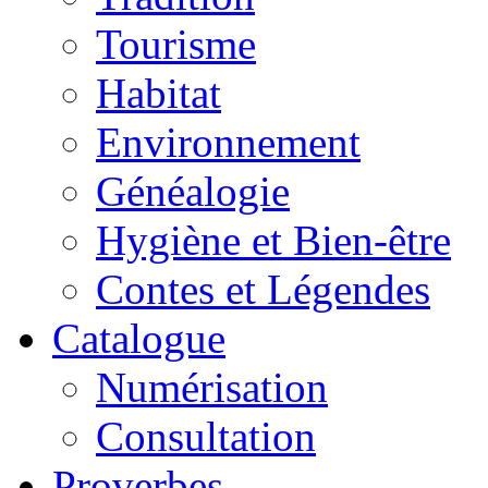
Tourisme
Habitat
Environnement
Généalogie
Hygiène et Bien-être
Contes et Légendes
Catalogue
Numérisation
Consultation
Proverbes