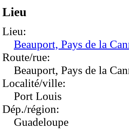
Lieu
Lieu:
Beauport, Pays de la Can
Route/rue:
Beauport, Pays de la Can
Localité/ville:
Port Louis
Dép./région:
Guadeloupe