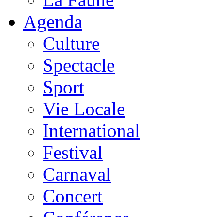
Agenda
Culture
Spectacle
Sport
Vie Locale
International
Festival
Carnaval
Concert