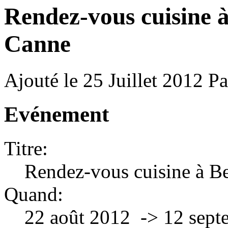
Rendez-vous cuisine à
Canne
Ajouté le 25 Juillet 2012
P
Evénement
Titre:
Rendez-vous cuisine à Be
Quand:
22 août 2012 -> 12 sep