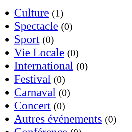
Culture
(1)
Spectacle
(0)
Sport
(0)
Vie Locale
(0)
International
(0)
Festival
(0)
Carnaval
(0)
Concert
(0)
Autres événements
(0)
Conférence