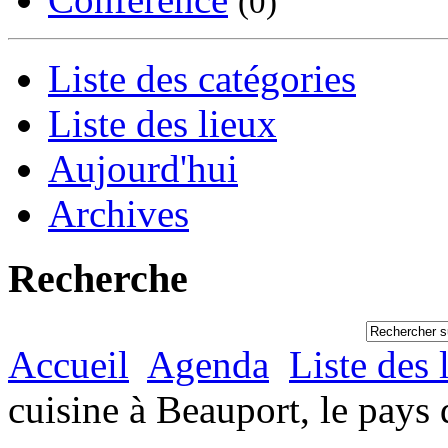
(0)
Liste des catégories
Liste des lieux
Aujourd'hui
Archives
Recherche
Accueil
Agenda
Liste des 
cuisine à Beauport, le pays