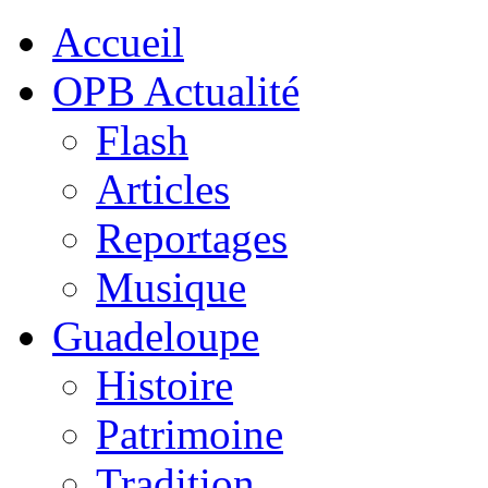
Accueil
OPB Actualité
Flash
Articles
Reportages
Musique
Guadeloupe
Histoire
Patrimoine
Tradition