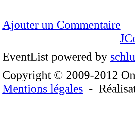
Ajouter un Commentaire
JC
EventList powered by
schlu
Copyright © 2009-2012 O
Mentions légales
- Réalisa