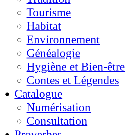
Tourisme
Habitat
Environnement
Généalogie
Hygiène et Bien-être
Contes et Légendes
Catalogue
Numérisation
Consultation
Proverbes