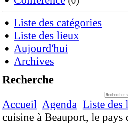
(0)
Liste des catégories
Liste des lieux
Aujourd'hui
Archives
Recherche
Accueil
Agenda
Liste des 
cuisine à Beauport, le pays