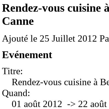
Rendez-vous cuisine à
Canne
Ajouté le 25 Juillet 2012
P
Evénement
Titre:
Rendez-vous cuisine à Be
Quand:
01 août 2012 -> 22 aoû