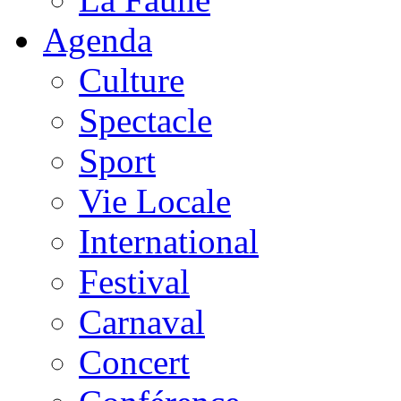
Agenda
Culture
Spectacle
Sport
Vie Locale
International
Festival
Carnaval
Concert