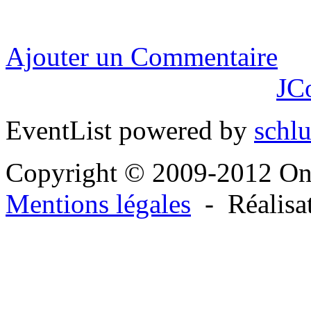
Ajouter un Commentaire
JC
EventList powered by
schlu
Copyright © 2009-2012 O
Mentions légales
- Réalisa