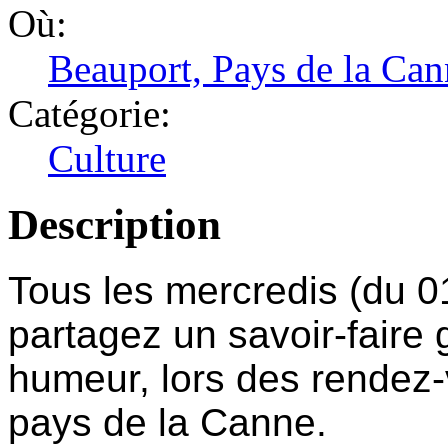
Où:
Beauport, Pays de la Can
Catégorie:
Culture
Description
Tous les mercredis (du 0
partagez un savoir-faire
humeur, lors des rendez-
pays de la Canne.