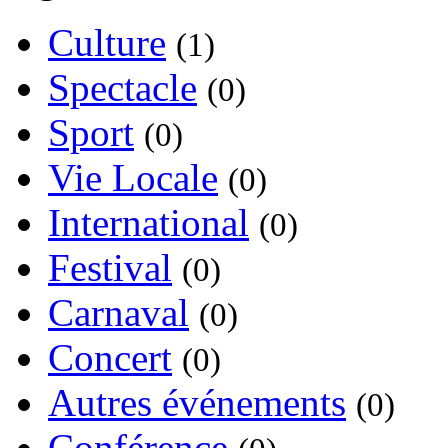
Culture
(1)
Spectacle
(0)
Sport
(0)
Vie Locale
(0)
International
(0)
Festival
(0)
Carnaval
(0)
Concert
(0)
Autres événements
(0)
Conférence