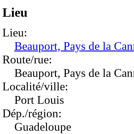
Lieu
Lieu:
Beauport, Pays de la Can
Route/rue:
Beauport, Pays de la Can
Localité/ville:
Port Louis
Dép./région:
Guadeloupe