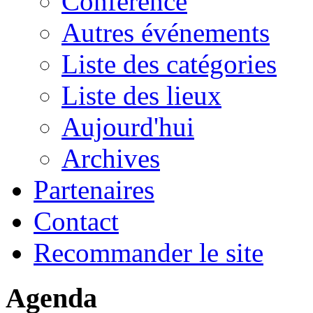
Conférence
Autres événements
Liste des catégories
Liste des lieux
Aujourd'hui
Archives
Partenaires
Contact
Recommander le site
Agenda