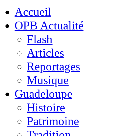
Accueil
OPB Actualité
Flash
Articles
Reportages
Musique
Guadeloupe
Histoire
Patrimoine
Tradition