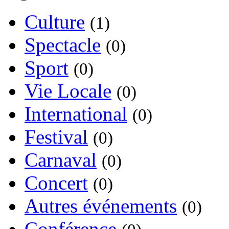
Culture
(1)
Spectacle
(0)
Sport
(0)
Vie Locale
(0)
International
(0)
Festival
(0)
Carnaval
(0)
Concert
(0)
Autres événements
(0)
Conférence