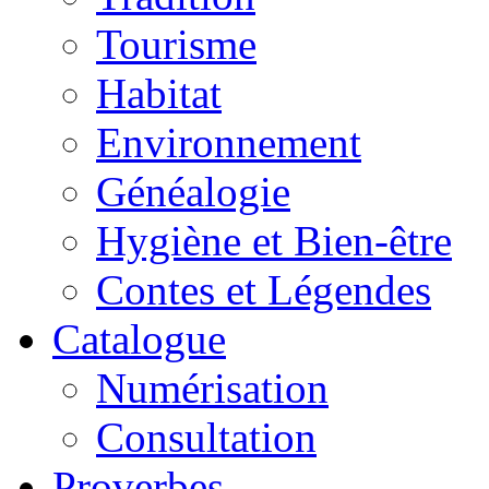
Tourisme
Habitat
Environnement
Généalogie
Hygiène et Bien-être
Contes et Légendes
Catalogue
Numérisation
Consultation
Proverbes