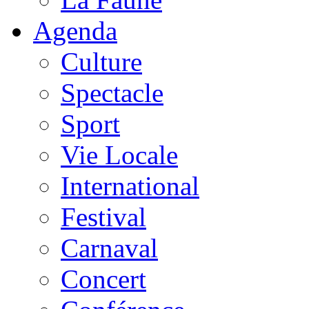
Agenda
Culture
Spectacle
Sport
Vie Locale
International
Festival
Carnaval
Concert