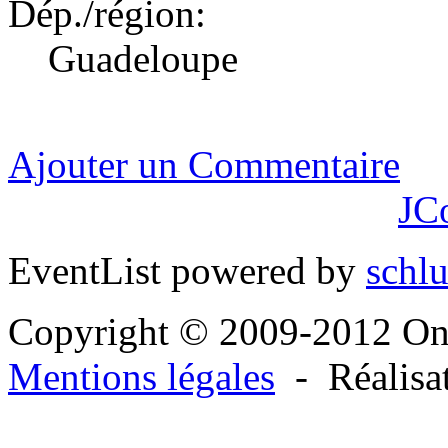
Dép./région:
Guadeloupe
Ajouter un Commentaire
JC
EventList powered by
schlu
Copyright © 2009-2012 O
Mentions légales
- Réalisa