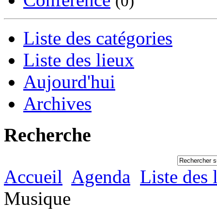
(0)
Liste des catégories
Liste des lieux
Aujourd'hui
Archives
Recherche
Accueil
Agenda
Liste des 
Musique