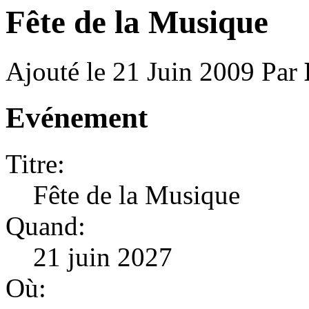
Fête de la Musique
Ajouté le 21 Juin 2009
Par
Evénement
Titre:
Fête de la Musique
Quand:
21 juin 2027
Où: