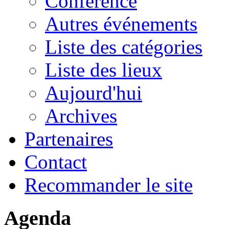
Conférence
Autres événements
Liste des catégories
Liste des lieux
Aujourd'hui
Archives
Partenaires
Contact
Recommander le site
Agenda