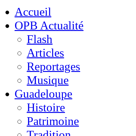
Accueil
OPB Actualité
Flash
Articles
Reportages
Musique
Guadeloupe
Histoire
Patrimoine
Tradition