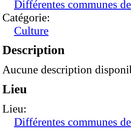
Différentes communes d
Catégorie:
Culture
Description
Aucune description disponib
Lieu
Lieu:
Différentes communes d