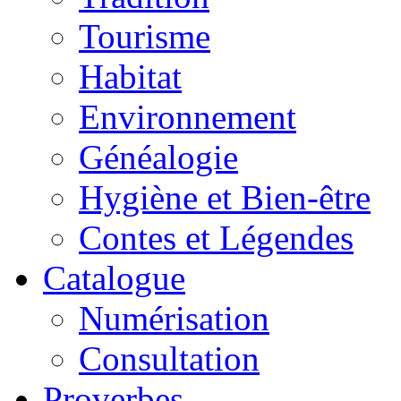
Tourisme
Habitat
Environnement
Généalogie
Hygiène et Bien-être
Contes et Légendes
Catalogue
Numérisation
Consultation
Proverbes