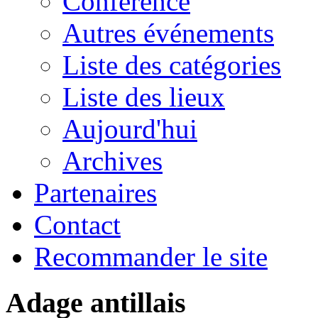
Conférence
Autres événements
Liste des catégories
Liste des lieux
Aujourd'hui
Archives
Partenaires
Contact
Recommander le site
Adage antillais