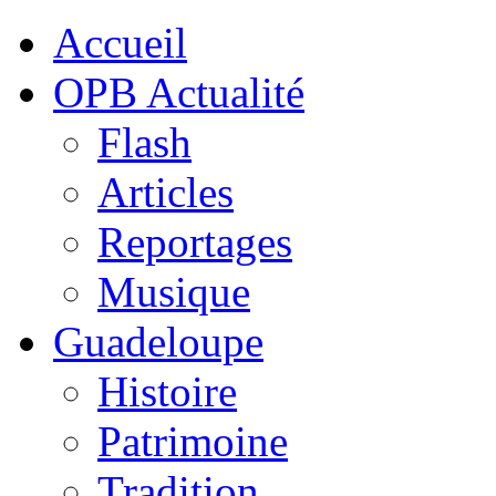
Accueil
OPB Actualité
Flash
Articles
Reportages
Musique
Guadeloupe
Histoire
Patrimoine
Tradition