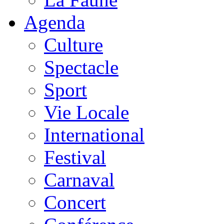
Agenda
Culture
Spectacle
Sport
Vie Locale
International
Festival
Carnaval
Concert