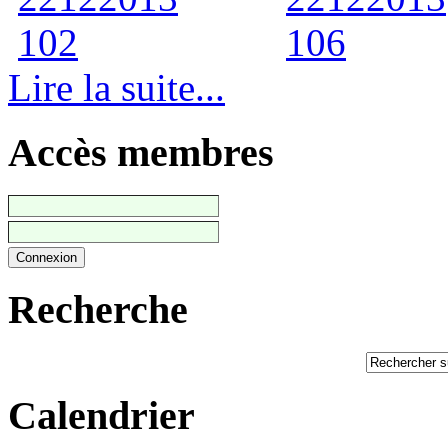
Lire la suite...
Accès membres
Recherche
Calendrier