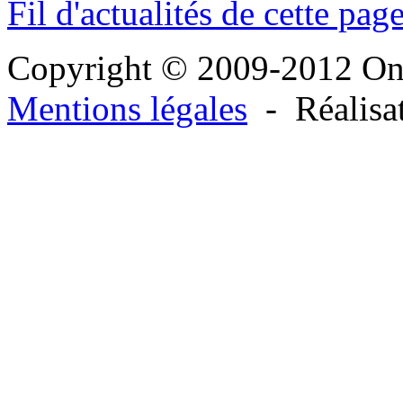
Fil d'actualités de cette pag
Copyright © 2009-2012 O
Mentions légales
- Réalisa