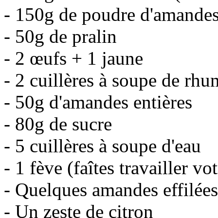
- 150g de poudre d'amande
- 50g de pralin
- 2 œufs + 1 jaune
- 2 cuillères à soupe de rh
- 50g d'amandes entières
- 80g de sucre
- 5 cuillères à soupe d'eau
- 1 fève (faîtes travailler v
- Quelques amandes effilées
- Un zeste de citron