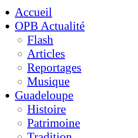
Accueil
OPB Actualité
Flash
Articles
Reportages
Musique
Guadeloupe
Histoire
Patrimoine
Tradition