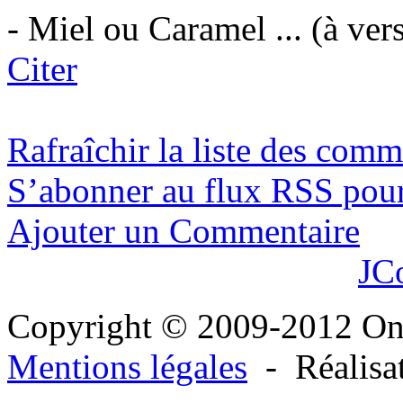
- Miel ou Caramel ... (à vers
Citer
Rafraîchir la liste des comm
S’abonner au flux RSS pour 
Ajouter un Commentaire
JC
Copyright © 2009-2012 O
Mentions légales
- Réalisa