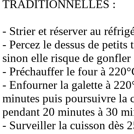
TRADITIONNELLES :
- Strier et réserver au réfri
- Percez le dessus de petits t
sinon elle risque de gonfler 
- Préchauffer le four à 220°
- Enfourner la galette à 22
minutes puis poursuivre la 
pendant 20 minutes à 30 mi
- Surveiller la cuisson dès 