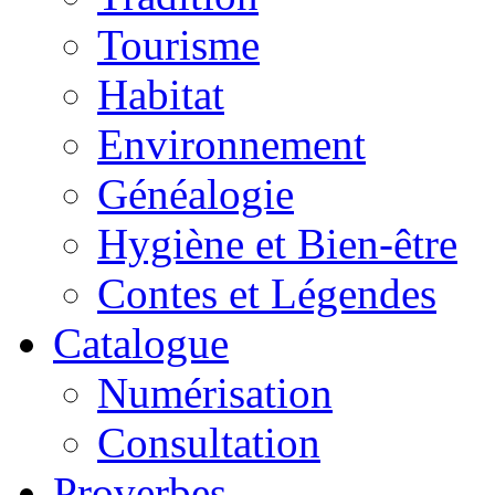
Tourisme
Habitat
Environnement
Généalogie
Hygiène et Bien-être
Contes et Légendes
Catalogue
Numérisation
Consultation
Proverbes