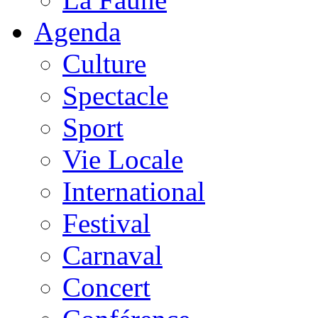
Agenda
Culture
Spectacle
Sport
Vie Locale
International
Festival
Carnaval
Concert