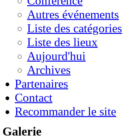
Conférence
Autres événements
Liste des catégories
Liste des lieux
Aujourd'hui
Archives
Partenaires
Contact
Recommander le site
Galerie