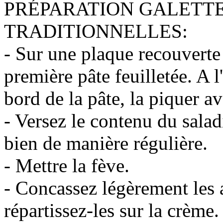
PRÉPARATION GALETTE
TRADITIONNELLES:
- Sur une plaque recouverte 
première pâte feuilletée. A 
bord de la pâte, la piquer av
- Versez le contenu du saladi
bien de manière régulière.
- Mettre la fève.
- Concassez légèrement les 
répartissez-les sur la crème.