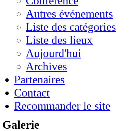
Conférence
Autres événements
Liste des catégories
Liste des lieux
Aujourd'hui
Archives
Partenaires
Contact
Recommander le site
Galerie