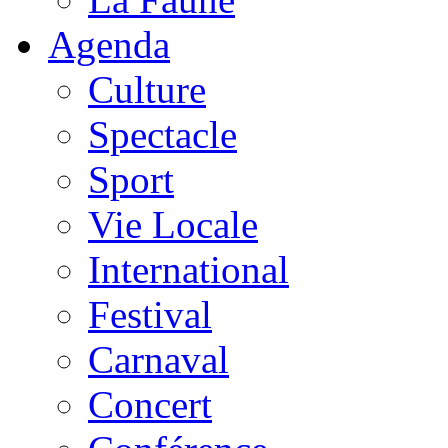
Agenda
Culture
Spectacle
Sport
Vie Locale
International
Festival
Carnaval
Concert