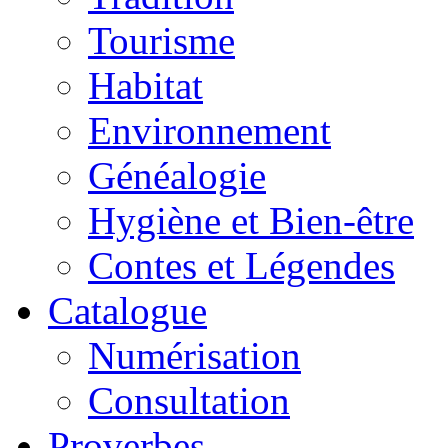
Tourisme
Habitat
Environnement
Généalogie
Hygiène et Bien-être
Contes et Légendes
Catalogue
Numérisation
Consultation
Proverbes