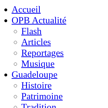
Accueil
OPB Actualité
Flash
Articles
Reportages
Musique
Guadeloupe
Histoire
Patrimoine
Tradition