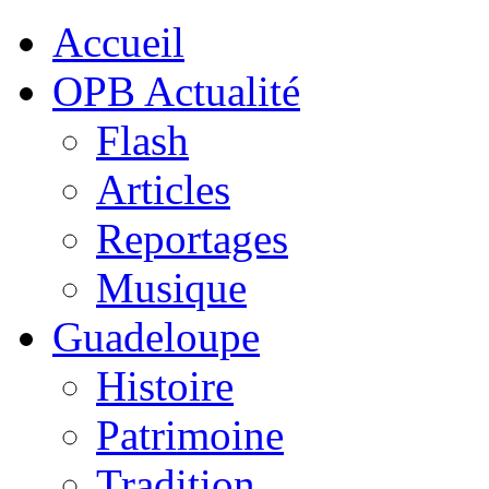
Accueil
OPB Actualité
Flash
Articles
Reportages
Musique
Guadeloupe
Histoire
Patrimoine
Tradition