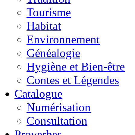
Tourisme
Habitat
Environnement
Généalogie
Hygiène et Bien-être
Contes et Légendes
Catalogue
Numérisation
Consultation
Proverbes