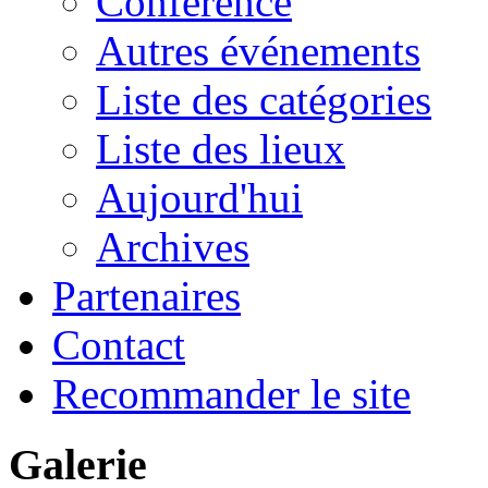
Conférence
Autres événements
Liste des catégories
Liste des lieux
Aujourd'hui
Archives
Partenaires
Contact
Recommander le site
Galerie