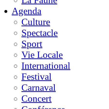
Agenda
Culture
Spectacle
Sport
Vie Locale
International
Festival
Carnaval
Concert