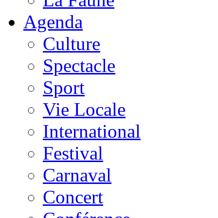
Agenda
Culture
Spectacle
Sport
Vie Locale
International
Festival
Carnaval
Concert