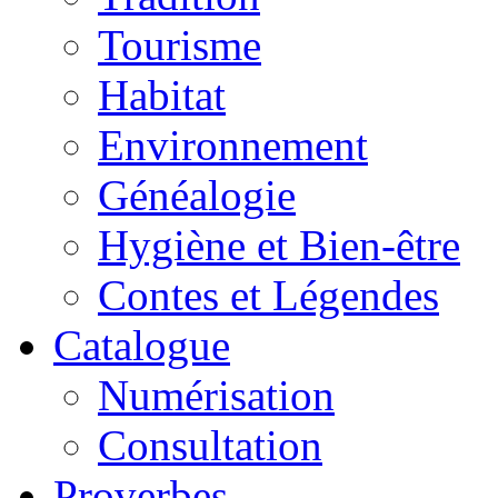
Tourisme
Habitat
Environnement
Généalogie
Hygiène et Bien-être
Contes et Légendes
Catalogue
Numérisation
Consultation
Proverbes