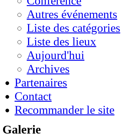
Conférence
Autres événements
Liste des catégories
Liste des lieux
Aujourd'hui
Archives
Partenaires
Contact
Recommander le site
Galerie