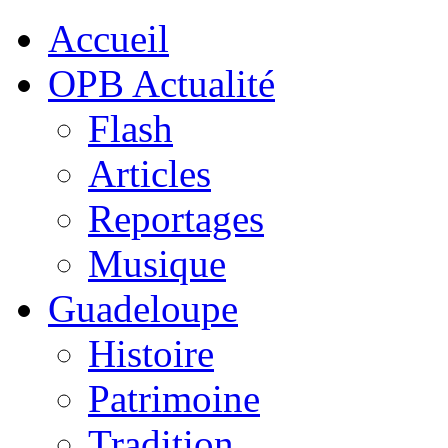
Accueil
OPB Actualité
Flash
Articles
Reportages
Musique
Guadeloupe
Histoire
Patrimoine
Tradition