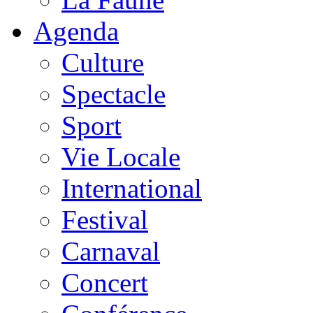
Agenda
Culture
Spectacle
Sport
Vie Locale
International
Festival
Carnaval
Concert