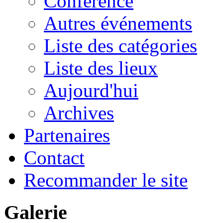
Conférence
Autres événements
Liste des catégories
Liste des lieux
Aujourd'hui
Archives
Partenaires
Contact
Recommander le site
Galerie