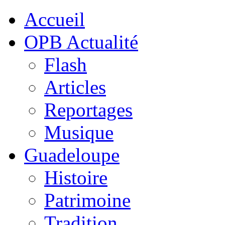
Accueil
OPB Actualité
Flash
Articles
Reportages
Musique
Guadeloupe
Histoire
Patrimoine
Tradition