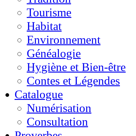
Tourisme
Habitat
Environnement
Généalogie
Hygiène et Bien-être
Contes et Légendes
Catalogue
Numérisation
Consultation
Proverbes