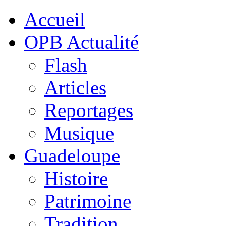
Accueil
OPB Actualité
Flash
Articles
Reportages
Musique
Guadeloupe
Histoire
Patrimoine
Tradition