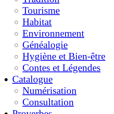
Tourisme
Habitat
Environnement
Généalogie
Hygiène et Bien-être
Contes et Légendes
Catalogue
Numérisation
Consultation
Proverbes