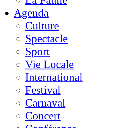
Agenda
Culture
Spectacle
Sport
Vie Locale
International
Festival
Carnaval
Concert