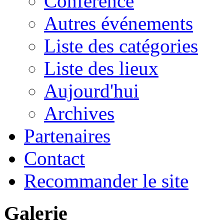
Conférence
Autres événements
Liste des catégories
Liste des lieux
Aujourd'hui
Archives
Partenaires
Contact
Recommander le site
Galerie