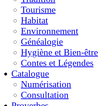
Tourisme
Habitat
Environnement
Généalogie
Hygiène et Bien-être
Contes et Légendes
Catalogue
Numérisation
Consultation
Proverbes