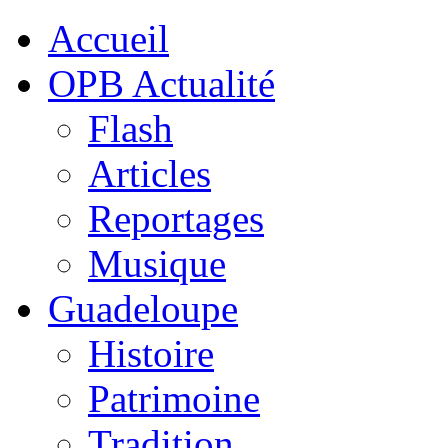
Accueil
OPB Actualité
Flash
Articles
Reportages
Musique
Guadeloupe
Histoire
Patrimoine
Tradition