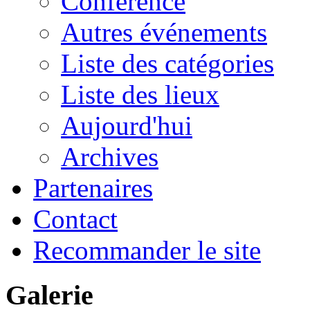
Conférence
Autres événements
Liste des catégories
Liste des lieux
Aujourd'hui
Archives
Partenaires
Contact
Recommander le site
Galerie