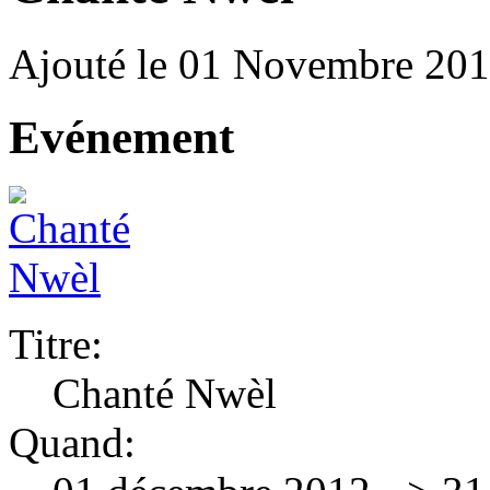
Ajouté le 01 Novembre 20
Evénement
Titre:
Chanté Nwèl
Quand: