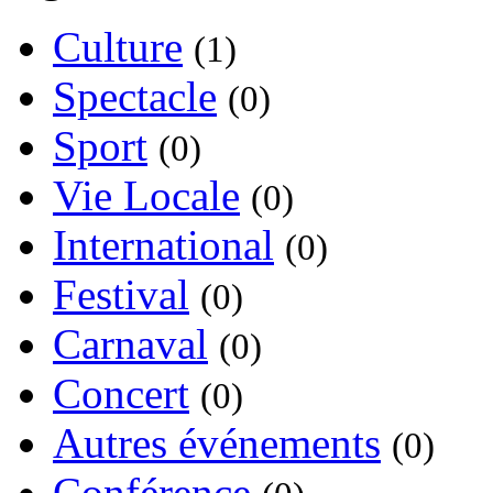
Culture
(1)
Spectacle
(0)
Sport
(0)
Vie Locale
(0)
International
(0)
Festival
(0)
Carnaval
(0)
Concert
(0)
Autres événements
(0)
Conférence