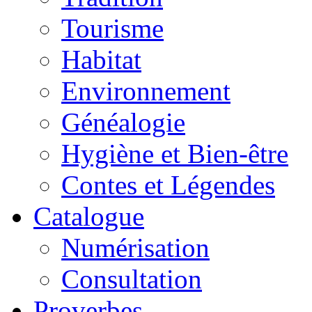
Tourisme
Habitat
Environnement
Généalogie
Hygiène et Bien-être
Contes et Légendes
Catalogue
Numérisation
Consultation
Proverbes