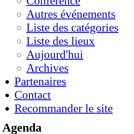
Conférence
Autres événements
Liste des catégories
Liste des lieux
Aujourd'hui
Archives
Partenaires
Contact
Recommander le site
Agenda