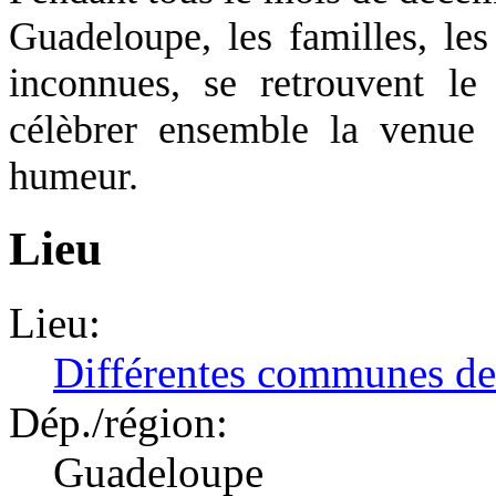
Guadeloupe, les familles, les
inconnues, se retrouvent l
célèbrer ensemble la venue
humeur.
Lieu
Lieu:
Différentes communes d
Dép./région:
Guadeloupe