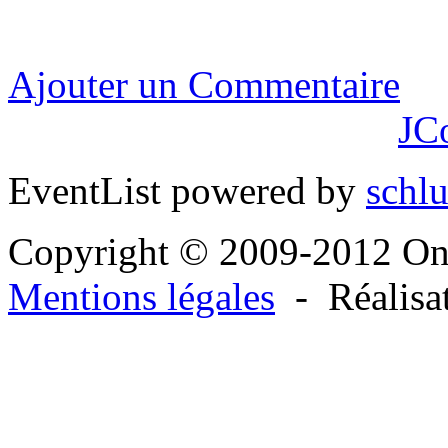
Ajouter un Commentaire
JC
EventList powered by
schlu
Copyright © 2009-2012 O
Mentions légales
- Réalisa