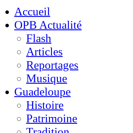
Accueil
OPB Actualité
Flash
Articles
Reportages
Musique
Guadeloupe
Histoire
Patrimoine
Tradition