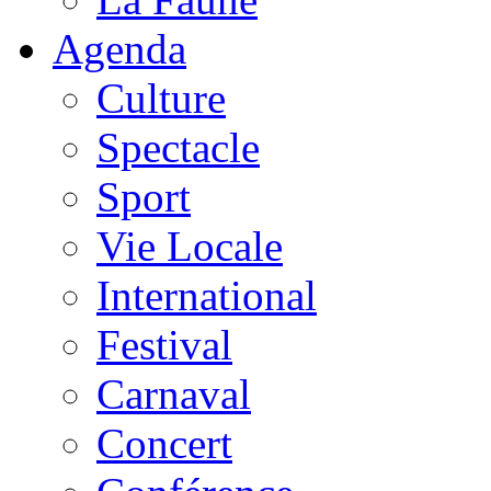
Agenda
Culture
Spectacle
Sport
Vie Locale
International
Festival
Carnaval
Concert