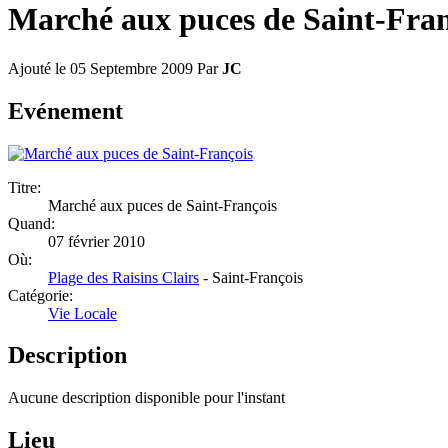
Marché aux puces de Saint-Fran
Ajouté le 05 Septembre 2009
Par
JC
Evénement
Titre:
Marché aux puces de Saint-François
Quand:
07 février 2010
Où:
Plage des Raisins Clairs
- Saint-François
Catégorie:
Vie Locale
Description
Aucune description disponible pour l'instant
Lieu