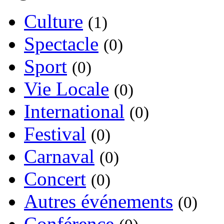
Culture
(1)
Spectacle
(0)
Sport
(0)
Vie Locale
(0)
International
(0)
Festival
(0)
Carnaval
(0)
Concert
(0)
Autres événements
(0)
Conférence