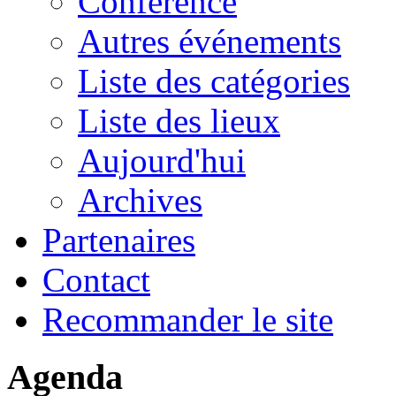
Conférence
Autres événements
Liste des catégories
Liste des lieux
Aujourd'hui
Archives
Partenaires
Contact
Recommander le site
Agenda