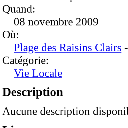
Quand:
08 novembre 2009
Où:
Plage des Raisins Clairs
-
Catégorie:
Vie Locale
Description
Aucune description disponib