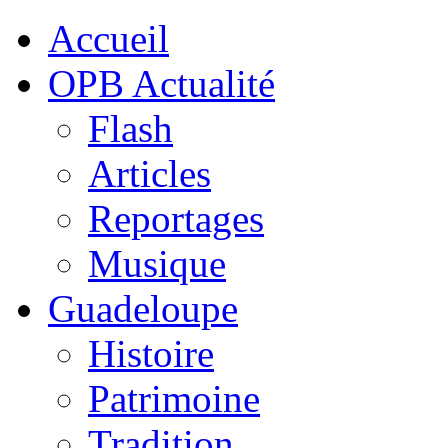
Accueil
OPB Actualité
Flash
Articles
Reportages
Musique
Guadeloupe
Histoire
Patrimoine
Tradition