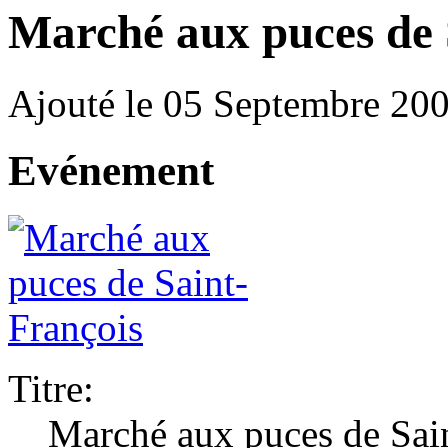
Marché aux puces de 
Ajouté le 05 Septembre 20
Evénement
Titre:
Marché aux puces de Sai