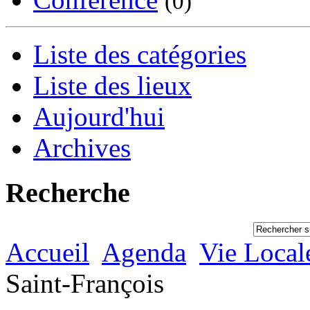
(0)
Liste des catégories
Liste des lieux
Aujourd'hui
Archives
Recherche
Accueil
Agenda
Vie Local
Saint-François