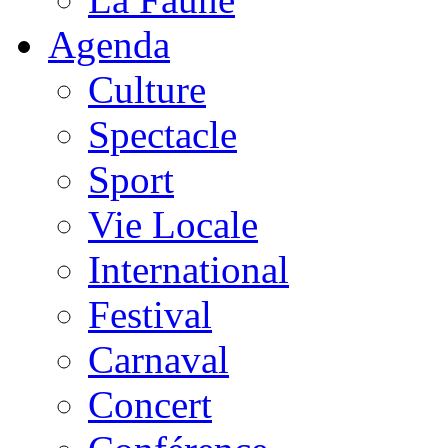
Agenda
Culture
Spectacle
Sport
Vie Locale
International
Festival
Carnaval
Concert