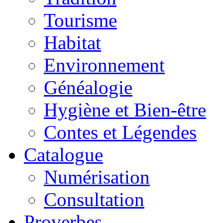
Tourisme
Habitat
Environnement
Généalogie
Hygiène et Bien-être
Contes et Légendes
Catalogue
Numérisation
Consultation
Proverbes