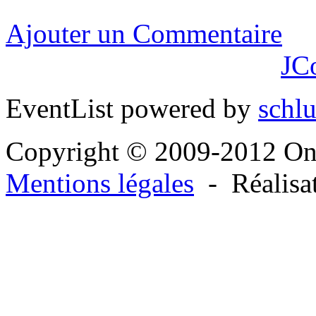
Ajouter un Commentaire
JC
EventList powered by
schlu
Copyright © 2009-2012 O
Mentions légales
- Réalisa