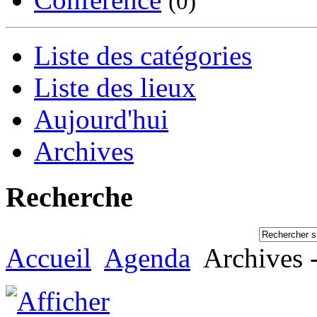
(0)
Liste des catégories
Liste des lieux
Aujourd'hui
Archives
Recherche
Accueil
Agenda
Archives -