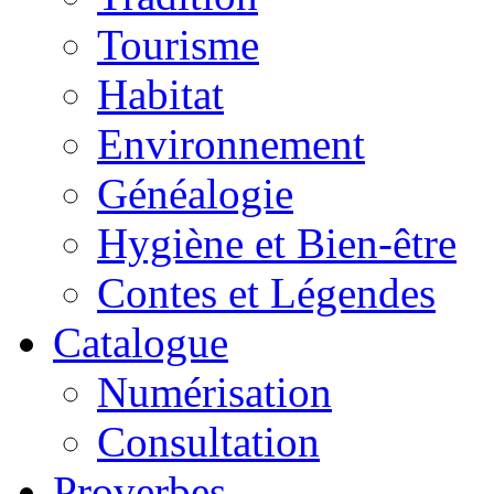
Tourisme
Habitat
Environnement
Généalogie
Hygiène et Bien-être
Contes et Légendes
Catalogue
Numérisation
Consultation
Proverbes