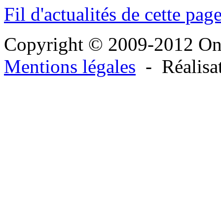
Fil d'actualités de cette pag
Copyright © 2009-2012 O
Mentions légales
- Réalisa