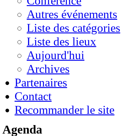
Conférence
Autres événements
Liste des catégories
Liste des lieux
Aujourd'hui
Archives
Partenaires
Contact
Recommander le site
Agenda