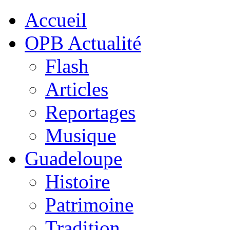
Accueil
OPB Actualité
Flash
Articles
Reportages
Musique
Guadeloupe
Histoire
Patrimoine
Tradition