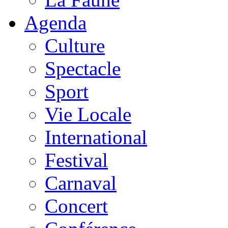
Agenda
Culture
Spectacle
Sport
Vie Locale
International
Festival
Carnaval
Concert