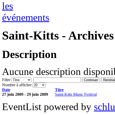
Saint-Kitts - Archives
Description
Aucune description disponib
Filtre
Continuer
Reinitia
Nombre à afficher
Date
Titre
27 juin 2009 - 29 juin 2009
Saint-Kitts Music Festival
EventList powered by
schlu