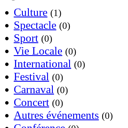
Culture
(1)
Spectacle
(0)
Sport
(0)
Vie Locale
(0)
International
(0)
Festival
(0)
Carnaval
(0)
Concert
(0)
Autres événements
(0)
Conférence