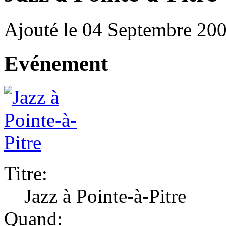
Ajouté le 04 Septembre 20
Evénement
Titre:
Jazz à Pointe-à-Pitre
Quand: