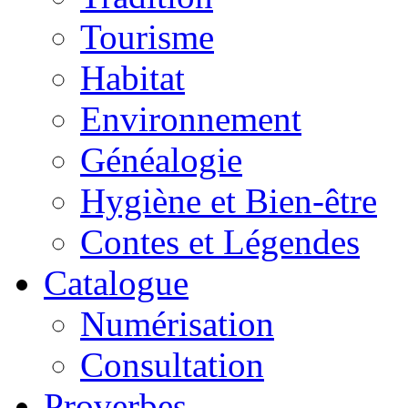
Tourisme
Habitat
Environnement
Généalogie
Hygiène et Bien-être
Contes et Légendes
Catalogue
Numérisation
Consultation
Proverbes