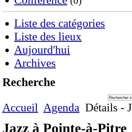
(0)
Liste des catégories
Liste des lieux
Aujourd'hui
Archives
Recherche
Accueil
Agenda
Détails - J
Jazz à Pointe-à-Pitre