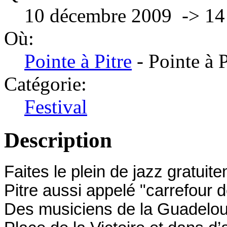
10 décembre 2009 -> 1
Où:
Pointe à Pitre
- Pointe à P
Catégorie:
Festival
Description
Faites le plein de jazz gratuit
Pitre aussi appelé "carrefour 
Des musiciens de la Guadeloupe 