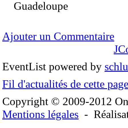
Guadeloupe
Ajouter un Commentaire
JC
EventList powered by
schlu
Fil d'actualités de cette pag
Copyright © 2009-2012 O
Mentions légales
- Réalisa