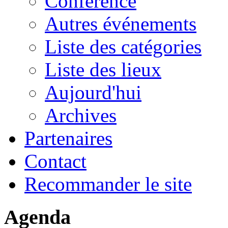
Conférence
Autres événements
Liste des catégories
Liste des lieux
Aujourd'hui
Archives
Partenaires
Contact
Recommander le site
Agenda