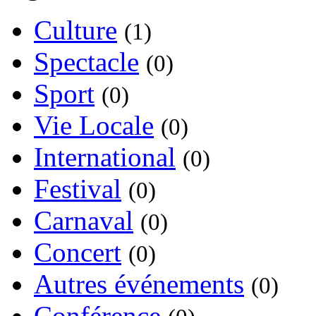
Culture
(1)
Spectacle
(0)
Sport
(0)
Vie Locale
(0)
International
(0)
Festival
(0)
Carnaval
(0)
Concert
(0)
Autres événements
(0)
Conférence