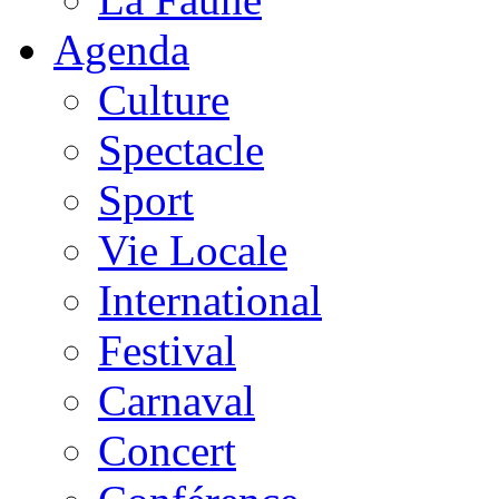
Agenda
Culture
Spectacle
Sport
Vie Locale
International
Festival
Carnaval
Concert