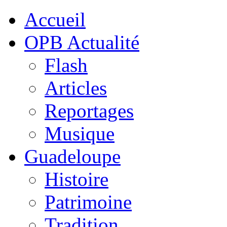
Accueil
OPB Actualité
Flash
Articles
Reportages
Musique
Guadeloupe
Histoire
Patrimoine
Tradition