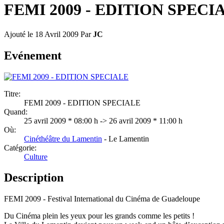
FEMI 2009 - EDITION SPECI
Ajouté le 18 Avril 2009
Par
JC
Evénement
Titre:
FEMI 2009 - EDITION SPECIALE
Quand:
25 avril 2009 * 08:00 h -> 26 avril 2009 * 11:00 h
Où:
Cinéthéâtre du Lamentin
- Le Lamentin
Catégorie:
Culture
Description
FEMI 2009 - Festival International du Cinéma de Guadeloupe
Du Cinéma plein les yeux pour les grands comme les petits !