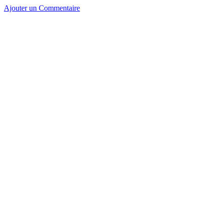
Ajouter un Commentaire