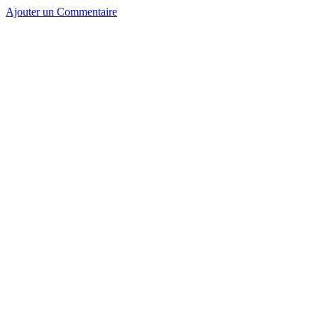
Ajouter un Commentaire