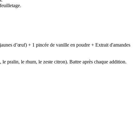
feuilletage.
 jaunes d’œuf) + 1 pincée de vanille en poudre + Extrait d'amandes
le pralin, le rhum, le zeste citron). Battre après chaque addition.