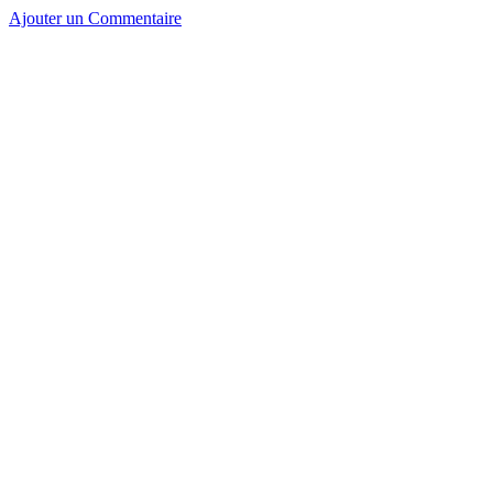
Ajouter un Commentaire