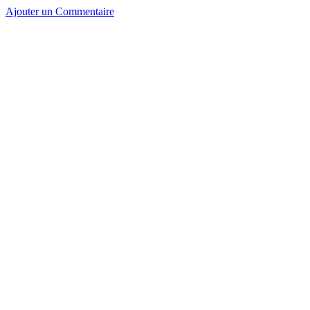
Ajouter un Commentaire