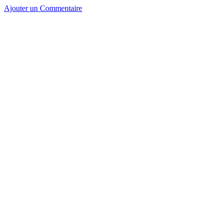
Ajouter un Commentaire