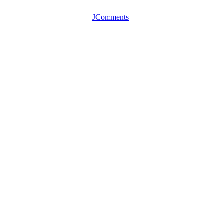
JComments