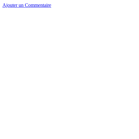
Ajouter un Commentaire