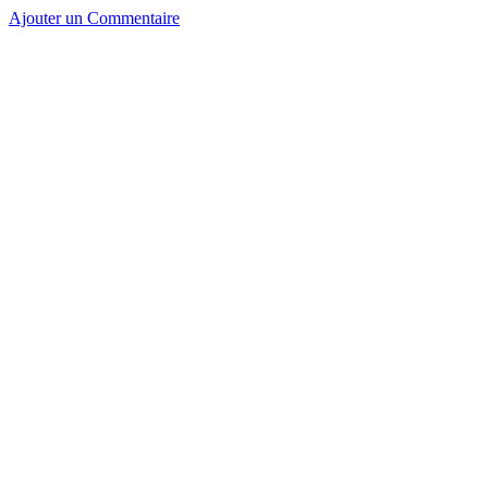
Ajouter un Commentaire