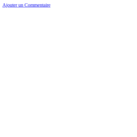
Ajouter un Commentaire