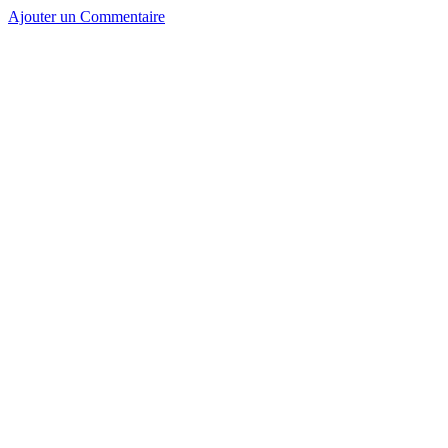
Ajouter un Commentaire