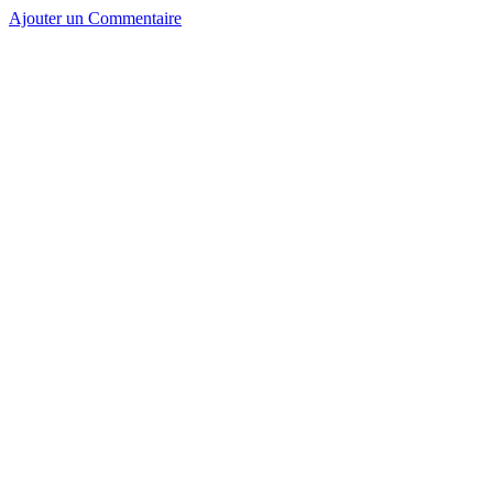
Ajouter un Commentaire