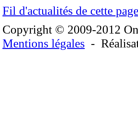
Fil d'actualités de cette pag
Copyright © 2009-2012 O
Mentions légales
- Réalisa