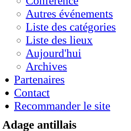
Conférence
Autres événements
Liste des catégories
Liste des lieux
Aujourd'hui
Archives
Partenaires
Contact
Recommander le site
Adage antillais