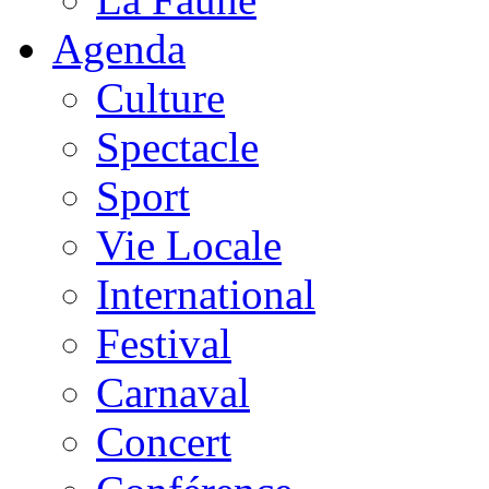
Agenda
Culture
Spectacle
Sport
Vie Locale
International
Festival
Carnaval
Concert