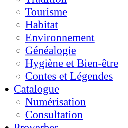
Tourisme
Habitat
Environnement
Généalogie
Hygiène et Bien-être
Contes et Légendes
Catalogue
Numérisation
Consultation
Proverbes