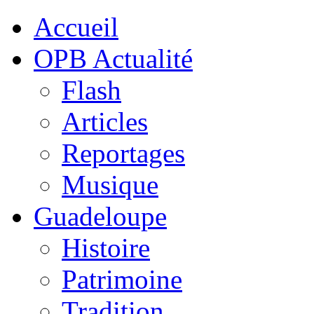
Accueil
OPB Actualité
Flash
Articles
Reportages
Musique
Guadeloupe
Histoire
Patrimoine
Tradition