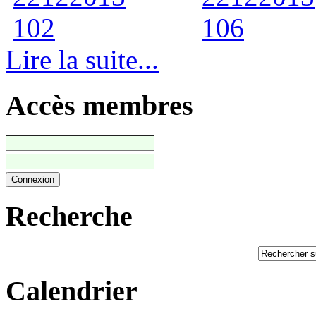
Lire la suite...
Accès membres
Recherche
Calendrier