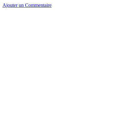
Ajouter un Commentaire