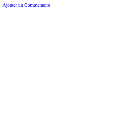
Ajouter un Commentaire