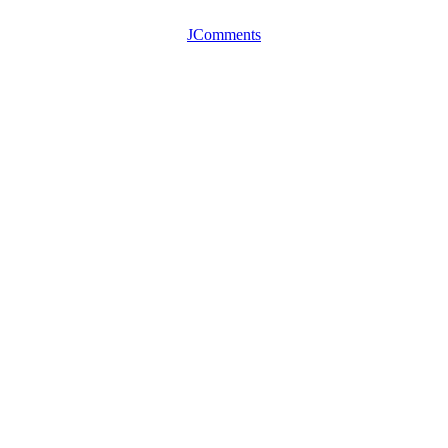
JComments