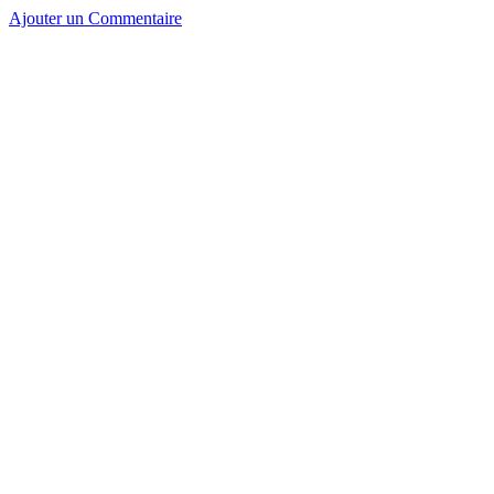
Ajouter un Commentaire