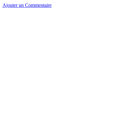
Ajouter un Commentaire