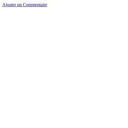
Ajouter un Commentaire