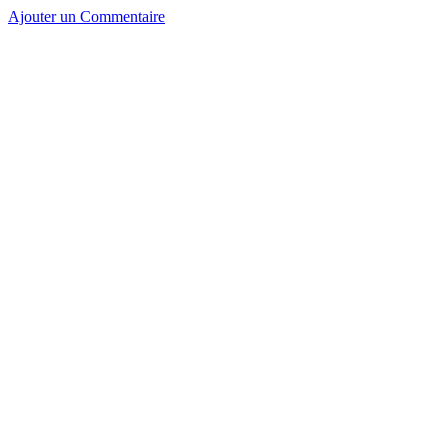
Ajouter un Commentaire