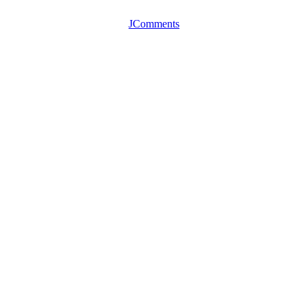
JComments