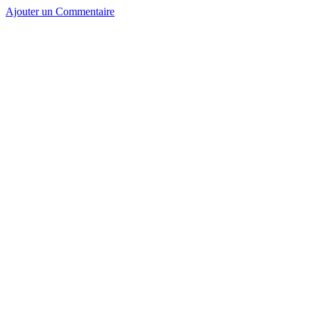
Ajouter un Commentaire