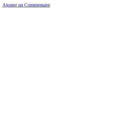
Ajouter un Commentaire