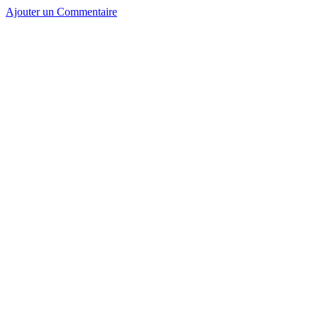
Ajouter un Commentaire