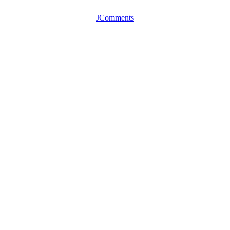
JComments