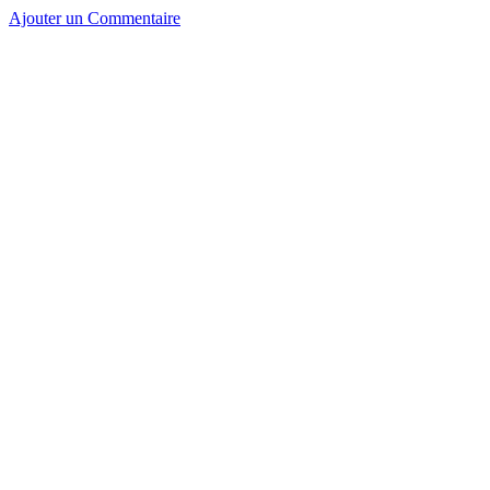
Ajouter un Commentaire